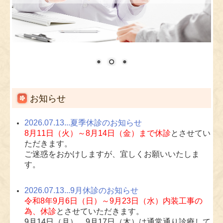
お知らせ
2026.07.13...夏季休診のお知らせ
8月11日（火）～8月14日（金）まで休診
とさせてい
ただきます。
ご迷惑をおかけしますが、宜しくお願いいたしま
す。
2026.07.13...9月休診のお知らせ
令和8年9月6日（日）～9月23日（水）内装工事の
為、休診
とさせていただきます。
9月14日（月）、9月17日（木）は通常通り診療して