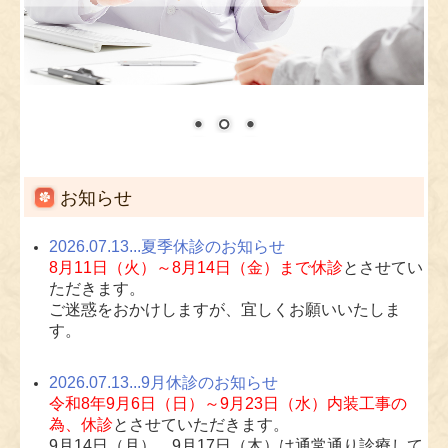
お知らせ
2026.07.13...夏季休診のお知らせ
8月11日（火）～8月14日（金）まで休診
とさせてい
ただきます。
ご迷惑をおかけしますが、宜しくお願いいたしま
す。
2026.07.13...9月休診のお知らせ
令和8年9月6日（日）～9月23日（水）内装工事の
為、休診
とさせていただきます。
9月14日（月）、9月17日（木）は通常通り診療して